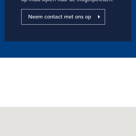
Neem contact met ons op