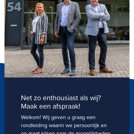
Net zo enthousiast als wij?
Maak een afspraak!
Welkom! Wij geven u graag een
rondleiding waarin we persoonlijk en
op maat kijken naar de mogelijkheden.