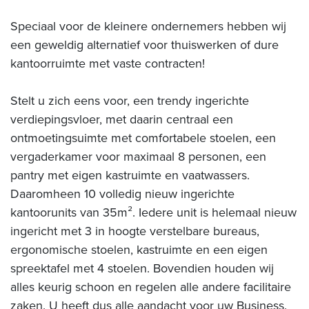
Speciaal voor de kleinere ondernemers hebben wij
een geweldig alternatief voor thuiswerken of dure
kantoorruimte met vaste contracten!
Stelt u zich eens voor, een trendy ingerichte
verdiepingsvloer, met daarin centraal een
ontmoetingsuimte met comfortabele stoelen, een
vergaderkamer voor maximaal 8 personen, een
pantry met eigen kastruimte en vaatwassers.
Daaromheen 10 volledig nieuw ingerichte
kantoorunits van 35m². Iedere unit is helemaal nieuw
ingericht met 3 in hoogte verstelbare bureaus,
ergonomische stoelen, kastruimte en een eigen
spreektafel met 4 stoelen. Bovendien houden wij
alles keurig schoon en regelen alle andere facilitaire
zaken. U heeft dus alle aandacht voor uw Business.