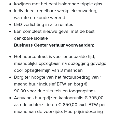
kozijnen met het best isolerende tripple glas
individueel regelbare werkplekzonwering,
warmte en koude werend
LED verlichting in alle ruimtes
Een compleet nieuwe gevel met de best
denkbare isolatie
Business Center verhuur voorwaarden:
Het huurcontract is voor onbepaalde tijd,
maandelijks opzegbaar, na opzegging gevolgd
door opzegtermijn van 3 maanden
Borg ter hoogte van het factuurbedrag van 1
maand huur inclusief BTW en borg €
90,00 voor drie sleutels en toegangstags.
Aanvangs huurprijzen kantoorunits € 795,00
aan de achterzijde en € 850,00 excl. BTW per
maand aan de voorzijde. Huurprijsindexering