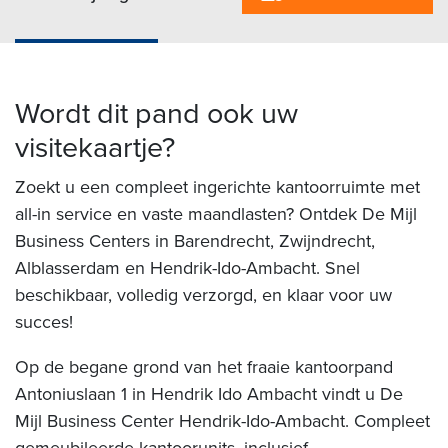
Wordt dit pand ook uw
visitekaartje?
Zoekt u een compleet ingerichte kantoorruimte met
all-in service en vaste maandlasten? Ontdek De Mijl
Business Centers in Barendrecht, Zwijndrecht,
Alblasserdam en Hendrik-Ido-Ambacht. Snel
beschikbaar, volledig verzorgd, en klaar voor uw
succes!
Op de begane grond van het fraaie kantoorpand
Antoniuslaan 1 in Hendrik Ido Ambacht vindt u De
Mijl Business Center Hendrik-Ido-Ambacht. Compleet