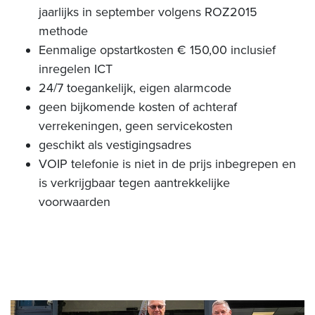
jaarlijks in september volgens ROZ2015
methode
Eenmalige opstartkosten € 150,00 inclusief
inregelen ICT
24/7 toegankelijk, eigen alarmcode
geen bijkomende kosten of achteraf
verrekeningen, geen servicekosten
geschikt als vestigingsadres
VOIP telefonie is niet in de prijs inbegrepen en
is verkrijgbaar tegen aantrekkelijke
voorwaarden