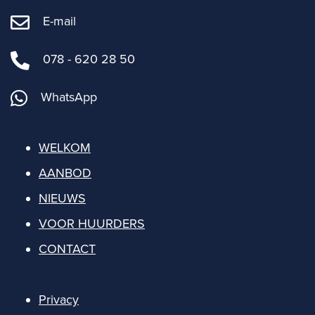
E-mail
078 - 620 28 50
WhatsApp
WELKOM
AANBOD
NIEUWS
VOOR HUURDERS
CONTACT
Privacy